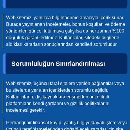
Web sitemiz, yalnızca bilgilendirme amacıyla içerik sunar.
Burada yayınlanan incelemeler, bonus koşulları ve ödeme
yöntemleri güncel tutulmaya çalışılsa da her zaman %100
doğruluk garanti edilmez. Kullanıcılar, sitedeki bilgilerle
aldıkları kararların sonuçlarından kendileri sorumludur.
Sorumluluğun Sınırlandırılması
Web sitemiz, üçüncü taraf sitelere verilen bağlantılar veya
bu sitelerde yer alan içeriklerden sorumlu değildir.
Kullanıcıların, dış kaynaklara erişmeden önce ilgili
platformların kendi şartlarını ve gizlilik politikalarını
incelemesi gerekir.
Herhangi bir finansal kayıp, yanlış bilgiye dayalı işlem veya
üçüncü taraf hizmetlerinden doğabilecek zararlar için site